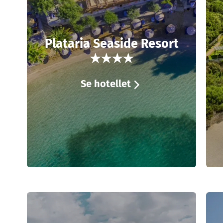
Plataria Seaside Resort
★★★★
Se hotellet