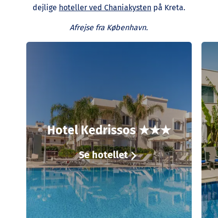
dejlige
hoteller ved Chaniakysten
på Kreta.
Afrejse fra København.
Hotel Kedrissos ★★★
Se hotellet