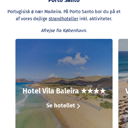
Portugisisk ø nær Madeira. På Porto Santo bor du på et
af vores dejlige
strandhoteller
inkl. aktiviteter.
Afrejse fra København.
Hotel Vila Baleira ★★★★
Se hotellet