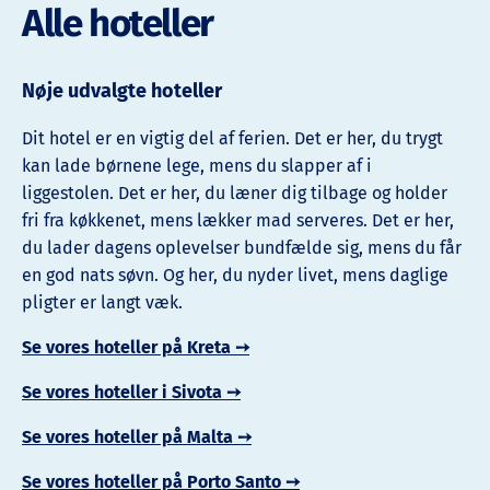
Alle hoteller
Nøje udvalgte hoteller
Dit hotel er en vigtig del af ferien. Det er her, du trygt
kan lade børnene lege, mens du slapper af i
liggestolen. Det er her, du læner dig tilbage og holder
fri fra køkkenet, mens lækker mad serveres. Det er her,
du lader dagens oplevelser bundfælde sig, mens du får
en god nats søvn. Og her, du nyder livet, mens daglige
pligter er langt væk.
Se vores hoteller på Kreta ➙
Se vores hoteller i Sivota ➙
Se vores hoteller på Malta ➙
Se vores hoteller på Porto Santo ➙