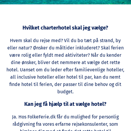
Hvilket charterhotel skal jeg vælge?
Hvem skal du rejse med? Vil du bo tæt på strand, by
eller natur? Ønsker du måltider inkluderet? Skal ferien
være rolig eller fyldt med aktiviteter? Når du kender
dine ønsker, bliver det nemmere at vælge det rette
hotel. Uanset om du leder efter familievenlige hoteller,
all inclusive hoteller eller hotel til par, kan du nemt
finde hotel til ferien, der passer til dine behov og dit
budget.
Kan jeg få hjælp til at vælge hotel?
Ja. Hos FolkeFerie.dk får du mulighed for personlig
rådgivning fra vores erfarne rejsekonsulenter, som