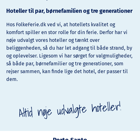
Hoteller til par, børnefamilien og tre generationer
Hos FolkeFerie.dk ved vi, at hotellets kvalitet og
komfort spiller en stor rolle for din ferie. Derfor har vi
nøje udvalgt vores hoteller og tænkt over
beliggenheden, så du har let adgang til både strand, by
og oplevelser. Ligesom vi har sørget for valgmuligheder,
så både par, børnefamilier og tre generationer, som
rejser sammen, kan finde lige det hotel, der passer til
dem.
Altid nøje udvalgte hoteller!
Porto Santo