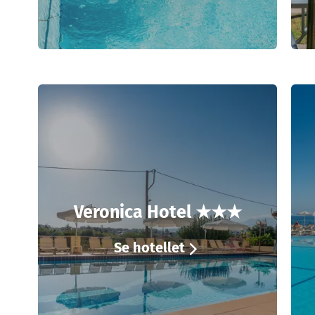
Veronica Hotel ★★★
Se hotellet