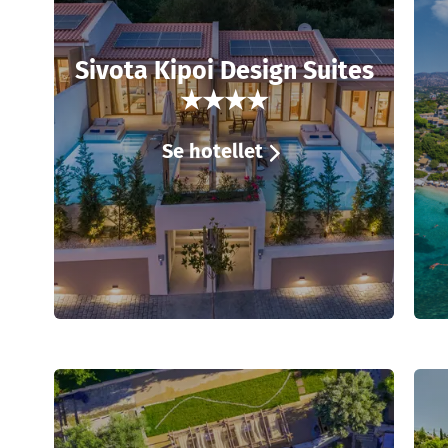
Sivota Kipoi Design Suites
★★★★
Se hotellet