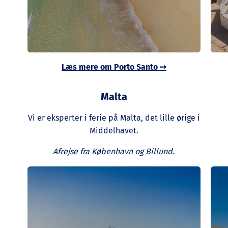
Læs mere om Porto Santo
➙
Malta
Vi er eksperter i ferie på Malta, det lille ørige i
Middelhavet.
Afrejse fra København og Billund.