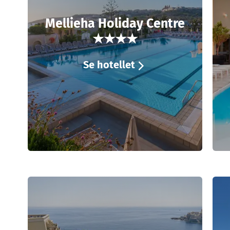
Mellieha Holiday Centre
★★★★
Se hotellet