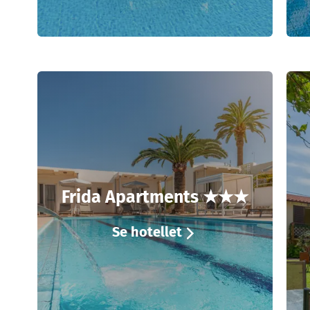
Frida Apartments ★★★
Se hotellet