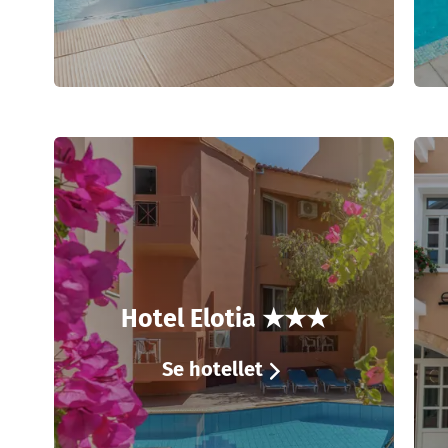
Hotel Elotia ★★★
Se hotellet