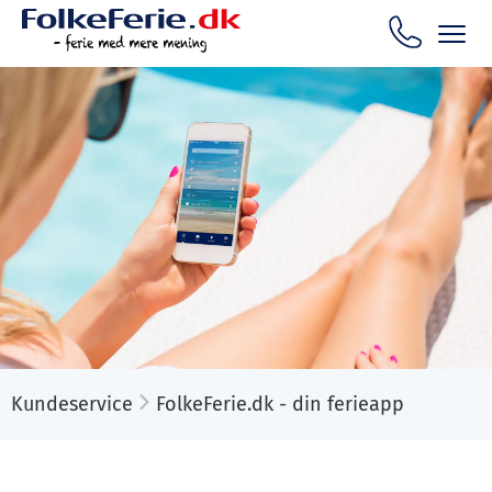
Kundeservice
FolkeFerie.dk - din ferieapp