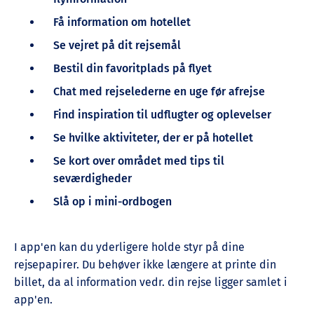
Få information om hotellet
Se vejret på dit rejsemål
Bestil din favoritplads på flyet
Chat med rejselederne en uge før afrejse
Find inspiration til udflugter og oplevelser
Se hvilke aktiviteter, der er på hotellet
Se kort over området med tips til
seværdigheder
Slå op i mini-ordbogen
I app'en kan du yderligere holde styr på dine
rejsepapirer. Du behøver ikke længere at printe din
billet, da al information vedr. din rejse ligger samlet i
app'en.