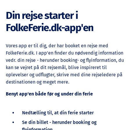
Din rejse starter i
FolkeFerie.dk-app'en
Vores app er til dig, der har booket en rejse med
FolkeFerie.dk. I app'en finder du nødvendig information
vedr. din rejse - herunder booking- og flyinformation, du
kan se vejret på dit rejsemål, blive inspireret til
oplevelser og udflugter, skrive med dine rejseledere på
destinationen og meget mere.
Benyt app'en både før og under din ferie
Nedtælling til, at din ferie starter
Se din billet - herunder booking og
flyinformation