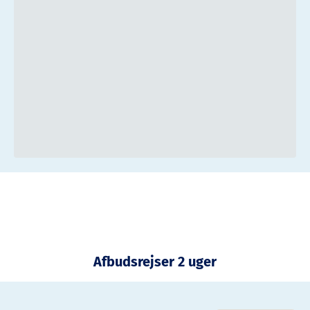
Afbudsrejser 2 uger