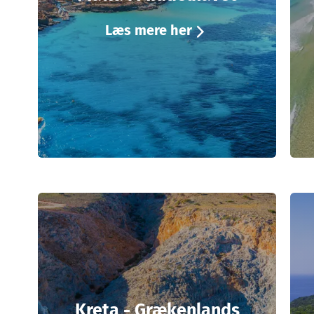
Læs mere her
Kreta - Grækenlands