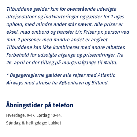
Tilbuddene gælder kun for ovenstående udvalgte
afrejsedatoer og indkvarteringer og gælder for 1 uges
ophold, med mindre andet står nævnt. Alle priser er
ekskl. mad ombord og transfer t/r. Priser pr. person ved
min. 2 personer med mindre andet er angivet.
Tilbuddene kan ikke kombineres med andre rabatter.
Forbehold for udsolgte afgange og prisændringer. Fra
26. april er der tillæg på morgenafgange til Malta.
* Bagagereglerne gælder alle rejser med Atlantic
Airways med afrejse fra København og Billund.
Åbningstider på telefon
Hverdage: 9-17. Lørdag 10-14.
Søndag & helligdage: Lukket