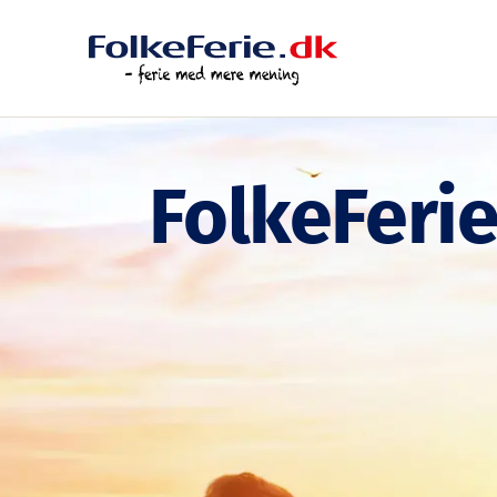
FolkeFerie