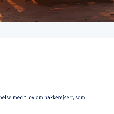
emmelse med "Lov om pakkerejser", som