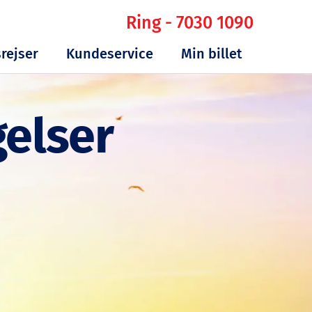
Ring - 7030 1090
rejser
Kundeservice
Min billet
gelser