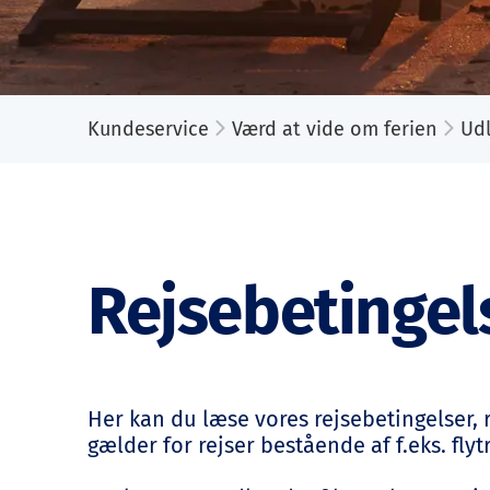
Kundeservice
Værd at vide om ferien
Ud
Rejsebetingel
Her kan du læse vores rejsebetingelser,
gælder for rejser bestående af f.eks. fly