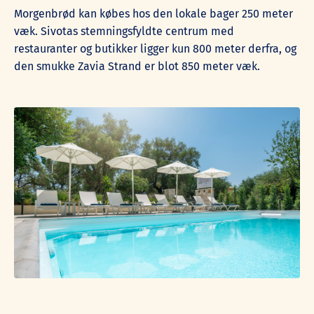
Morgenbrød kan købes hos den lokale bager 250 meter
væk. Sivotas stemningsfyldte centrum med
restauranter og butikker ligger kun 800 meter derfra, og
den smukke Zavia Strand er blot 850 meter væk.