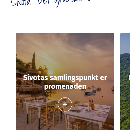
Sivotas samlingspunkt er
promenaden