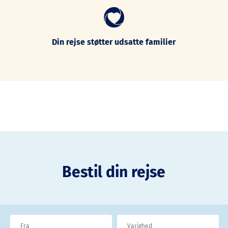
Din rejse støtter udsatte familier
Bestil din rejse
Fra
Varighed