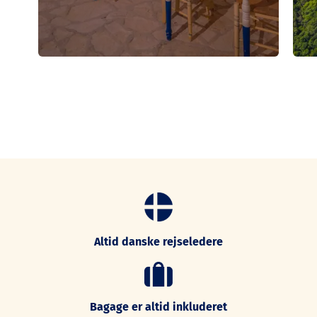
Altid danske rejseledere
Bagage er altid inkluderet