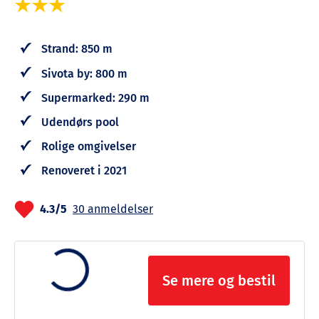
Strand: 850 m
Sivota by: 800 m
Supermarked: 290 m
Udendørs pool
Rolige omgivelser
Renoveret i 2021
4.3/5
30 anmeldelser
Se mere og bestil