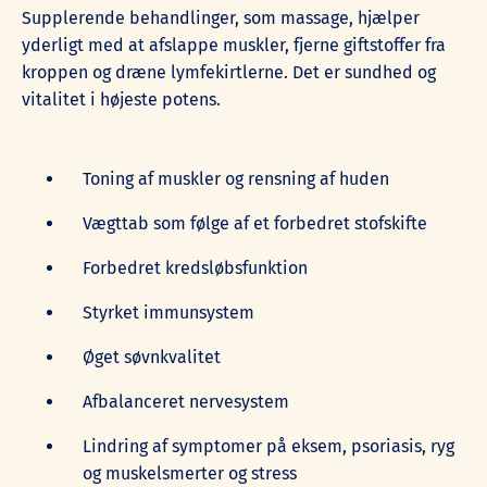
Supplerende behandlinger, som massage, hjælper
yderligt med at afslappe muskler, fjerne giftstoffer fra
kroppen og dræne lymfekirtlerne. Det er sundhed og
vitalitet i højeste potens.
Toning af muskler og rensning af huden
Vægttab som følge af et forbedret stofskifte
Forbedret kredsløbsfunktion
Styrket immunsystem
Øget søvnkvalitet
Afbalanceret nervesystem
Lindring af symptomer på eksem, psoriasis, ryg
og muskelsmerter og stress