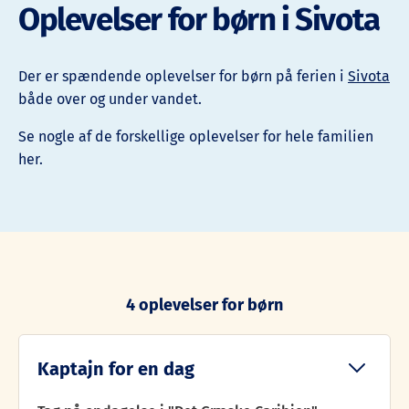
Oplevelser for børn i Sivota
Der er spændende oplevelser for børn på ferien i
Sivota
både over og under vandet.
Se nogle af de forskellige oplevelser for hele familien
her.
4 oplevelser for børn
Kaptajn for en dag